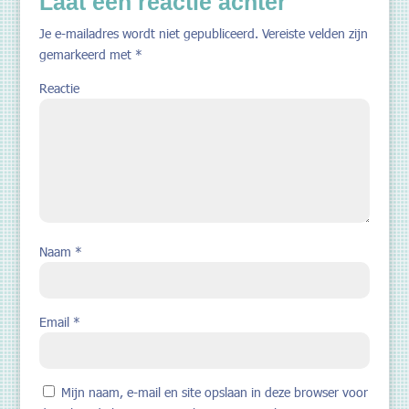
Laat een reactie achter
Je e-mailadres wordt niet gepubliceerd.
Vereiste velden zijn
gemarkeerd met
*
Reactie
Naam
*
Email
*
Mijn naam, e-mail en site opslaan in deze browser voor