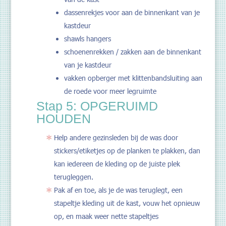
dassenrekjes voor aan de binnenkant van je
kastdeur
shawls hangers
schoenenrekken / zakken aan de binnenkant
van je kastdeur
vakken opberger met klittenbandsluiting aan
de roede voor meer legruimte
Stap 5: OPGERUIMD
HOUDEN
Help andere gezinsleden bij de was door
stickers/etiketjes op de planken te plakken, dan
kan iedereen de kleding op de juiste plek
terugleggen.
Pak af en toe, als je de was teruglegt, een
stapeltje kleding uit de kast, vouw het opnieuw
op, en maak weer nette stapeltjes