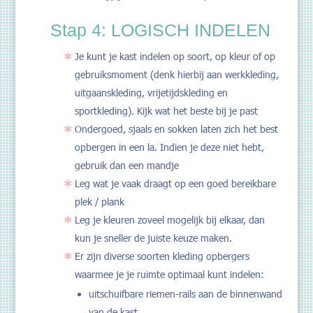
Stap 4: LOGISCH INDELEN
Je kunt je kast indelen op soort, op kleur of op
gebruiksmoment (denk hierbij aan werkkleding,
uitgaanskleding, vrijetijdskleding en
sportkleding). Kijk wat het beste bij je past
Ondergoed, sjaals en sokken laten zich het best
opbergen in een la. Indien je deze niet hebt,
gebruik dan een mandje
Leg wat je vaak draagt op een goed bereikbare
plek / plank
Leg je kleuren zoveel mogelijk bij elkaar, dan
kun je sneller de juiste keuze maken.
Er zijn diverse soorten kleding opbergers
waarmee je je ruimte optimaal kunt indelen:
uitschuifbare riemen-rails aan de binnenwand
van de kast