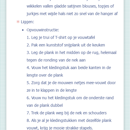
wikkelen vallen gladde satijnen blouses, topjes of
jurkjes met wijde hals niet zo snel van de hanger af
Liggen:
Opvouwinstructie:
Leg je trui of T-shirt op je vouwtafel
Pak een kunststof snijplank uit de keuken
Leg de plank in het midden op de rug, helemaal
tegen de ronding van de nek aan
Vouw het kledingstuk aan beide kanten in de
lengte over de plank
Zorg dat je de mouwen netjes mee-vouwt door
ze in te klappen in de lengte
Vouw nu het kledingstuk om de onderste rand
van de plank dubbel
Trek de plank weg bij de nek en schouders
Als je al je kledingstukken met dezelfde plank
vouwt, krijg je mooie strakke stapels.