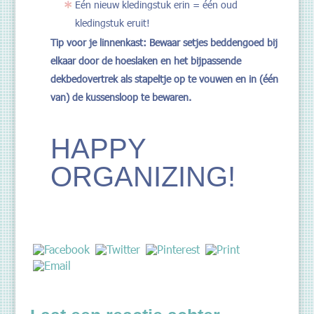
Eén nieuw kledingstuk erin = één oud
kledingstuk eruit!
Tip voor je linnenkast: Bewaar setjes beddengoed bij
elkaar door de hoeslaken en het bijpassende
dekbedovertrek als stapeltje op te vouwen en in (één
van) de kussensloop te bewaren.
HAPPY
ORGANIZING!