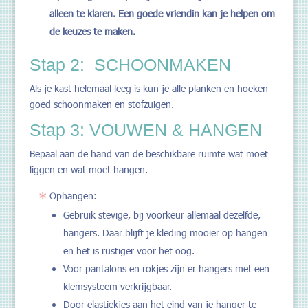
alleen te klaren. Een goede vriendin kan je helpen om
de keuzes te maken.
Stap 2: SCHOONMAKEN
Als je kast helemaal leeg is kun je alle planken en hoeken
goed schoonmaken en stofzuigen.
Stap 3: VOUWEN & HANGEN
Bepaal aan de hand van de beschikbare ruimte wat moet
liggen en wat moet hangen.
Ophangen:
Gebruik stevige, bij voorkeur allemaal dezelfde,
hangers. Daar blijft je kleding mooier op hangen
en het is rustiger voor het oog.
Voor pantalons en rokjes zijn er hangers met een
klemsysteem verkrijgbaar.
Door elastiekjes aan het eind van je hanger te