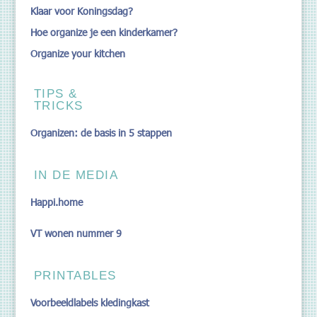
Klaar voor Koningsdag?
Hoe organize je een kinderkamer?
Organize your kitchen
TIPS &
TRICKS
Organizen: de basis in 5 stappen
IN DE MEDIA
Happi.home
VT wonen nummer 9
PRINTABLES
Voorbeeldlabels kledingkast