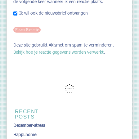
de volgende keer wanneer ik een reactie plaats.
Ik wil ook de nieuwsbrief ontvangen
Deze site gebruikt Akismet om spam te verminderen.
Bekijk hoe je reactie gegevens worden verwerkt
.
RECENT
POSTS
December-stress
Happi.home