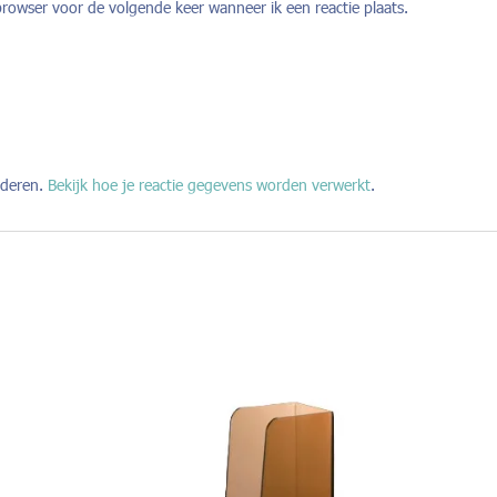
browser voor de volgende keer wanneer ik een reactie plaats.
nderen.
Bekijk hoe je reactie gegevens worden verwerkt
.