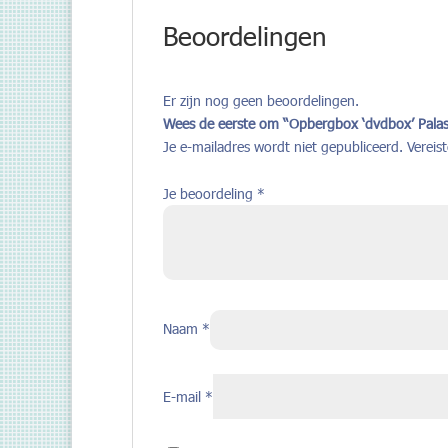
Beoordelingen
Er zijn nog geen beoordelingen.
Wees de eerste om “Opbergbox ‘dvdbox’ Palas
Je e-mailadres wordt niet gepubliceerd.
Vereis
Je beoordeling
*
Naam
*
E-mail
*