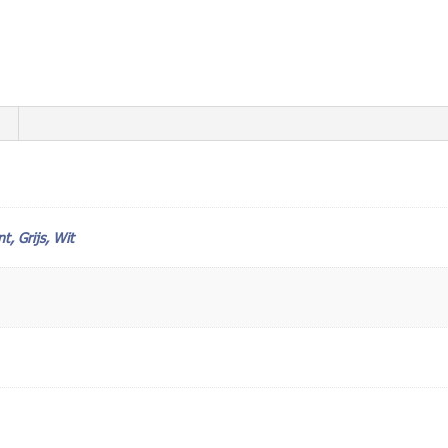
t, Grijs, Wit