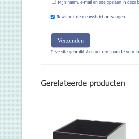
Mijn naam, e-mail en site opslaan in deze 
Ik wil ook de nieuwsbrief ontvangen
Deze site gebruikt Akismet om spam te vermi
Gerelateerde producten