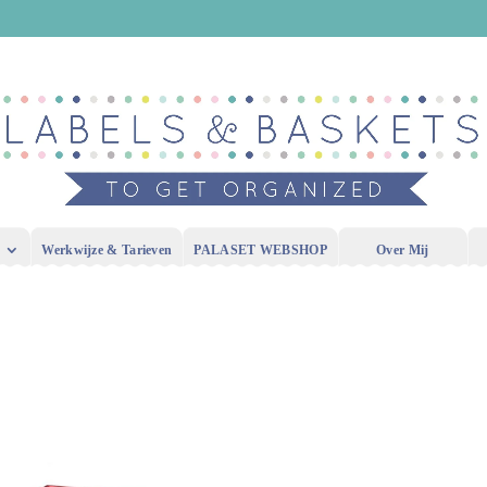
Werkwijze & Tarieven
PALASET WEBSHOP
Over Mij